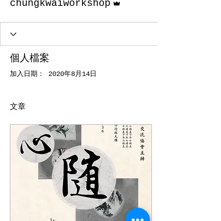
chungkwaiworkshop
個人檔案
加入日期： 2020年8月14日
文章