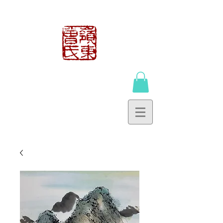
曾鍾貴工作室
TSANG CHUNG
KWAI WORKSHOP