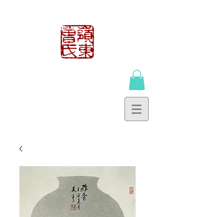
曾鍾貴工作室
TSANG CHUNG
KWAI WORKSHOP