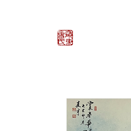
曾鍾貴工作室
TSANG CHUNG K