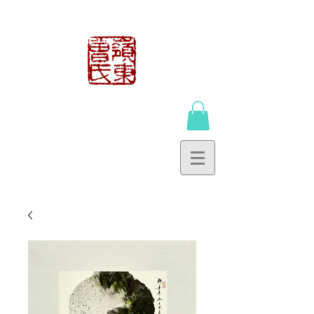
曾鍾貴工作室
TSANG CHUNG
KWAI WORKSHOP