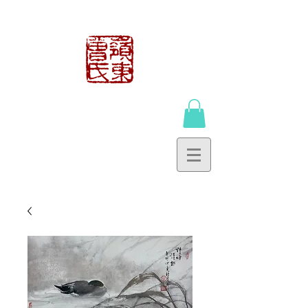
曾鍾貴工作室
TSANG CHUNG
KWAI WORKSHOP